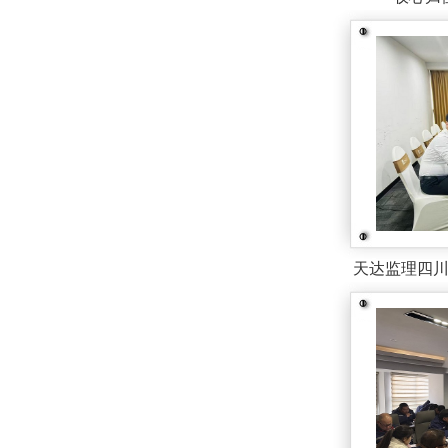
天达监理四川