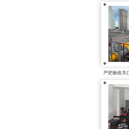
严把验收关口