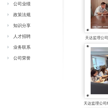
公司业绩
政策法规
知识分享
人才招聘
天达监理公
业务联系
公司荣誉
天达监理公司组