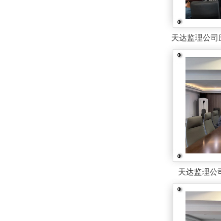
天达监理公司应
天达监理公司