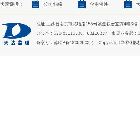
快速链接：
公司业绩
企业资质
地址:江苏省南京市龙蟠路155号紫金联合立方4幢3楼 邮政
办公室：025-83110338、83110337 市场业务部：02
备案号：
苏ICP备19052003号
Copyright ©2020 版权所