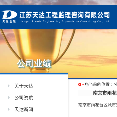
公司业绩
您当前的位置：
关于天达
南京市雨花
公司资质
南京市雨花台区城市
天达新闻