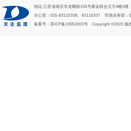
地址:江苏省南京市龙蟠路155号紫金联合立方4幢3楼 邮政
办公室：025-83110338、83110337 市场业务部：02
备案号：
苏ICP备19052003号
Copyright ©2020 版权所