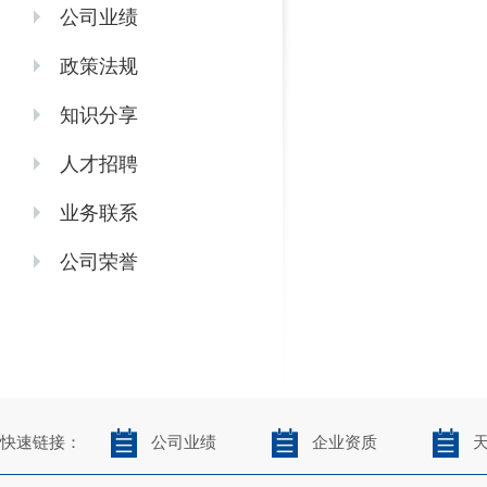
公司业绩
政策法规
知识分享
人才招聘
业务联系
公司荣誉
快速链接：
公司业绩
企业资质